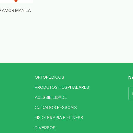
O AMOR MANILA
ORTOPÉDICOS
Ne
PRODUTOS HOSPITALARES
ACESSIBILIDADE
CUIDADOS PESSOAIS
FISIOTERAPIA E FITNESS
DIVERSOS