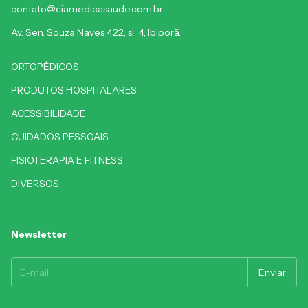
contato@ciamedicasaude.com.br
Av. Sen. Souza Naves 422, sl. 4, Ibiporã.
ORTOPÉDICOS
PRODUTOS HOSPITALARES
ACESSIBILIDADE
CUIDADOS PESSOAIS
FISIOTERAPIA E FITNESS
DIVERSOS
Newsletter